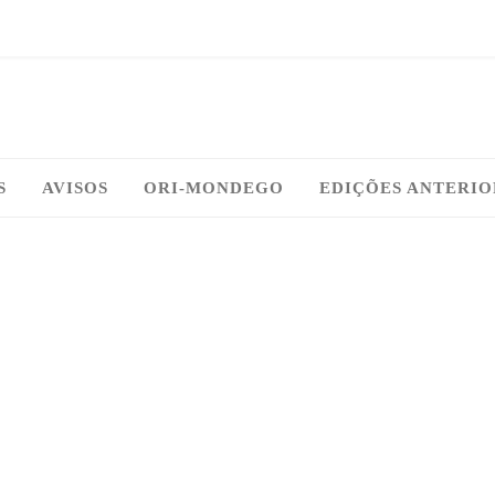
S
AVISOS
ORI-MONDEGO
EDIÇÕES ANTERIO