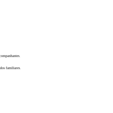
acompanhantes.
dos familiares.