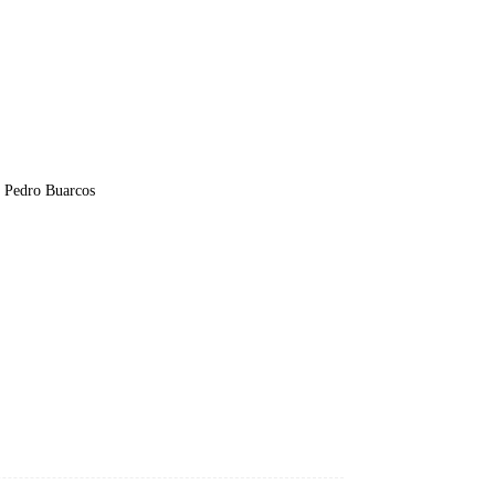
. Pedro Buarcos