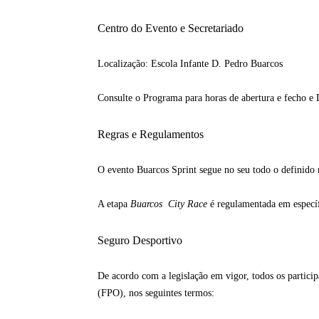
Centro do Evento e Secretariado
Localização: Escola Infante D. Pedro Buarcos
Consulte o Programa para horas de abertura e fecho e L
Regras e Regulamentos
O evento Buarcos Sprint segue no seu todo o definido
A etapa
Buarcos City Race
é regulamentada em específ
Seguro Desportivo
De acordo com a legislação em vigor, todos os partici
(FPO), nos seguintes termos: