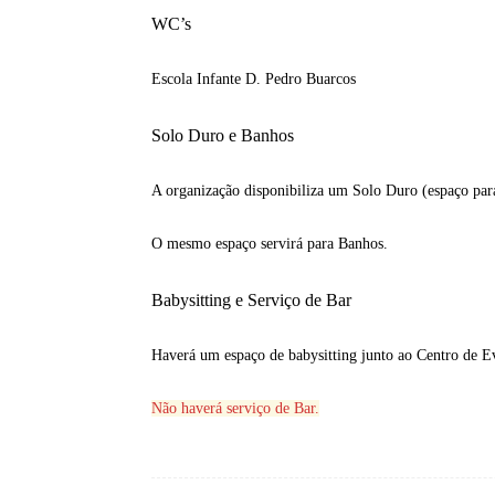
WC’s
Escola Infante D. Pedro Buarcos
Solo Duro e Banhos
A organização disponibiliza um Solo Duro (espaço par
O mesmo espaço servirá para Banhos.
Babysitting e Serviço de Bar
Haverá um espaço de babysitting junto ao Centro de E
Não haverá serviço de Bar.